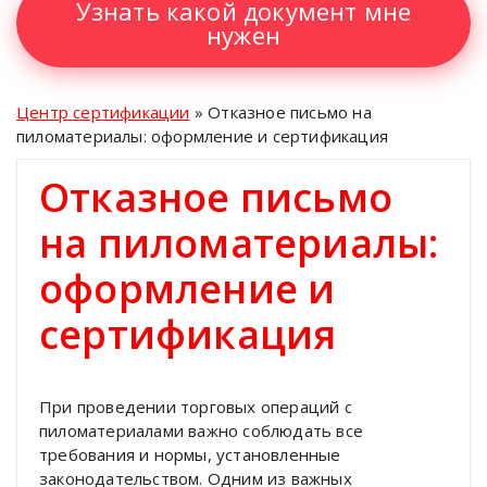
Узнать какой документ мне
нужен
Центр сертификации
»
Отказное письмо на
пиломатериалы: оформление и сертификация
Отказное письмо
на пиломатериалы:
оформление и
сертификация
При проведении торговых операций с
пиломатериалами важно соблюдать все
требования и нормы, установленные
законодательством. Одним из важных