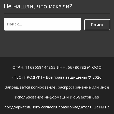
Не нашли, что искали?
Найти:
ОГРН: 1169658144853 ИНН: 6678078291 ООО
«ТЕСТПРОДУКТ» Все права защищены © 2026.
Запрещается копирование, распространение или иное
использование информации и объектов без
предварительного согласия правообладателя. Цены на