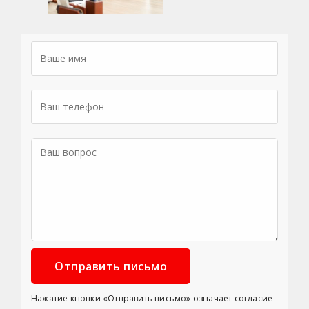
Нажатие кнопки «Отправить письмо» означает согласие