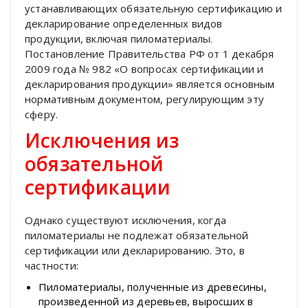
устанавливающих обязательную сертификацию и
декларирование определенных видов
продукции, включая пиломатериалы.
Постановление Правительства РФ от 1 декабря
2009 года № 982 «О вопросах сертификации и
декларирования продукции» является основным
нормативным документом, регулирующим эту
сферу.
Исключения из
обязательной
сертификации
Однако существуют исключения, когда
пиломатериалы не подлежат обязательной
сертификации или декларированию. Это, в
частности:
Пиломатериалы, полученные из древесины,
произведенной из деревьев, выросших в