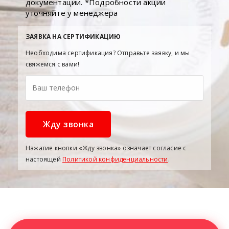
документации. *Подробности акции
уточняйте у менеджера
ЗАЯВКА НА СЕРТИФИКАЦИЮ
Необходима сертификация? Отправьте заявку, и мы
свяжемся с вами!
Нажатие кнопки «Жду звонка» означает согласие с
настоящей
Политикой конфиденциальности
.