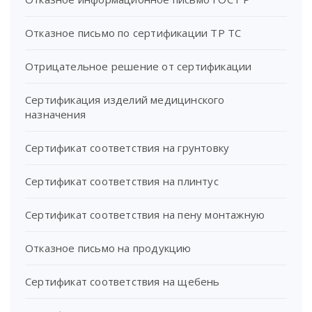
Отказное письмо по сертификации ТР ТС
Отрицательное решение от сертификации
Сертификация изделий медицинского
назначения
Сертификат соответствия на грунтовку
Сертификат соответствия на плинтус
Сертификат соответствия на пену монтажную
Отказное письмо на продукцию
Сертификат соответствия на щебень