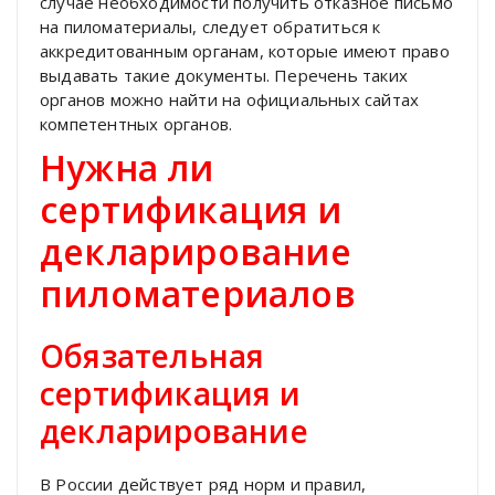
случае необходимости получить отказное письмо
на пиломатериалы, следует обратиться к
аккредитованным органам, которые имеют право
выдавать такие документы. Перечень таких
органов можно найти на официальных сайтах
компетентных органов.
Нужна ли
сертификация и
декларирование
пиломатериалов
Обязательная
сертификация и
декларирование
В России действует ряд норм и правил,