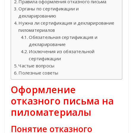
Правила оформления отказного письма
Органы по сертификации и
декларированию
Нужна ли сертификация и декларирование
пиломатериалов
Обязательная сертификация и
декларирование
Исключения из обязательной
сертификации
Частые вопросы
Полезные советы
Оформление
отказного письма на
пиломатериалы
Понятие отказного