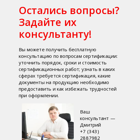
Остались вопросы?
Задайте их
консультанту!
Вы можете получить бесплатную
консультацию по вопросам сертификации:
уточнить порядок, сроки и стоимость
сертификационных работ; узнать в каких
сферах требуется сертификация, какие
документы на продукцию необходимо
предоставить и как избежать трудностей
при оформлении.
Ваш
консультант —
Дмитрий
+7 (343)
2887982