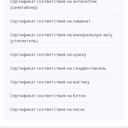
Сертификат соответствия на антисептик
(санитайзер)
Сертификат соответствия на ламинат
Сертификат соответствия на минеральную вату
(утеплитель)
Сертификат соответствия на краску
Сертификат соответствия на сэндвич панель
Сертификат соответствия на мастику
Сертификат соответствия на бетон
Сертификат соответствия на песок