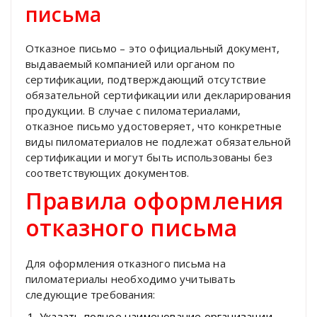
письма
Отказное письмо – это официальный документ,
выдаваемый компанией или органом по
сертификации, подтверждающий отсутствие
обязательной сертификации или декларирования
продукции. В случае с пиломатериалами,
отказное письмо удостоверяет, что конкретные
виды пиломатериалов не подлежат обязательной
сертификации и могут быть использованы без
соответствующих документов.
Правила оформления
отказного письма
Для оформления отказного письма на
пиломатериалы необходимо учитывать
следующие требования:
Указать полное наименование организации