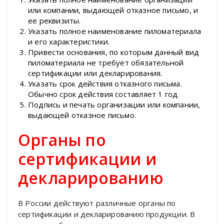
или компании, выдающей отказное письмо, и
ее реквизиты.
Указать полное наименование пиломатериала
и его характеристики.
Привести основания, по которым данный вид
пиломатериала не требует обязательной
сертификации или декларирования.
Указать срок действия отказного письма.
Обычно срок действия составляет 1 год.
Подпись и печать организации или компании,
выдающей отказное письмо.
Органы по
сертификации и
декларированию
В России действуют различные органы по
сертификации и декларированию продукции. В