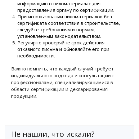
информацию о пиломатериалах для
предоставления органу по сертификации.
При использовании пиломатериалов без
сертификата соответствия в строительстве,
следуйте требованиям и нормам,
установленным законодательством.
Регулярно проверяйте срок действия
отказного письма и обновляйте его при
необходимости.
Важно помнить, что каждый случай требует
индивидуального подхода и консультации с
профессионалами, специализирующимися в
области сертификации и декларирования
продукции.
Не нашли, что искали?