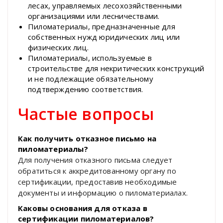
лесах, управляемых лесохозяйственными
организациями или лесничествами.
Пиломатериалы, предназначенные для
собственных нужд юридических лиц или
физических лиц.
Пиломатериалы, используемые в
строительстве для некритических конструкций
и не подлежащие обязательному
подтверждению соответствия.
Частые вопросы
Как получить отказное письмо на
пиломатериалы?
Для получения отказного письма следует
обратиться к аккредитованному органу по
сертификации, предоставив необходимые
документы и информацию о пиломатериалах.
Каковы основания для отказа в
сертификации пиломатериалов?