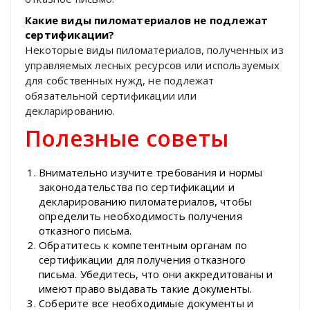
Какие виды пиломатериалов не подлежат
сертификации?
Некоторые виды пиломатериалов, полученных из
управляемых лесных ресурсов или используемых
для собственных нужд, не подлежат
обязательной сертификации или
декларированию.
Полезные советы
Внимательно изучите требования и нормы
законодательства по сертификации и
декларированию пиломатериалов, чтобы
определить необходимость получения
отказного письма.
Обратитесь к компетентным органам по
сертификации для получения отказного
письма. Убедитесь, что они аккредитованы и
имеют право выдавать такие документы.
Соберите все необходимые документы и