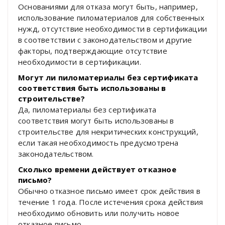
Основаниями для отказа могут быть, например,
использование пиломатериалов для собственных
нужд, отсутствие необходимости в сертификации
в соответствии с законодательством и другие
факторы, подтверждающие отсутствие
необходимости в сертификации.
Могут ли пиломатериалы без сертификата
соответствия быть использованы в
строительстве?
Да, пиломатериалы без сертификата
соответствия могут быть использованы в
строительстве для некритических конструкций,
если такая необходимость предусмотрена
законодательством.
Сколько времени действует отказное
письмо?
Обычно отказное письмо имеет срок действия в
течение 1 года. После истечения срока действия
необходимо обновить или получить новое
отказное письмо.