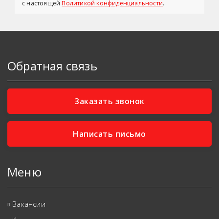
с настоящей
Политикой конфиденциальности
.
Обратная связь
Заказать звонок
Написать письмо
Меню
Вакансии