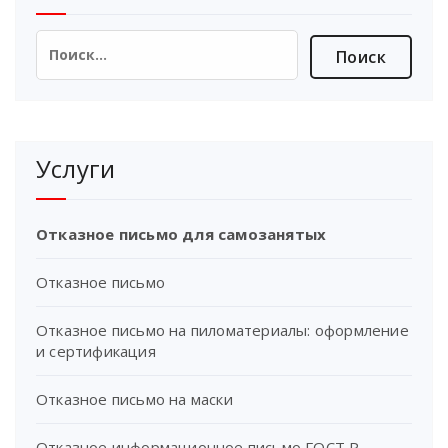
Найти:
Услуги
Отказное письмо для самозанятых
Отказное письмо
Отказное письмо на пиломатериалы: оформление
и сертификация
Отказное письмо на маски
Отказное информационное письмо ГОСТ Р