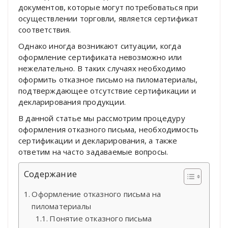
документов, которые могут потребоваться при
осуществлении торговли, является сертификат
соответствия.
Однако иногда возникают ситуации, когда
оформление сертификата невозможно или
нежелательно. В таких случаях необходимо
оформить отказное письмо на пиломатериалы,
подтверждающее отсутствие сертификации и
декларирования продукции.
В данной статье мы рассмотрим процедуру
оформления отказного письма, необходимость
сертификации и декларирования, а также
ответим на часто задаваемые вопросы.
Содержание
Оформление отказного письма на
пиломатериалы
Понятие отказного письма