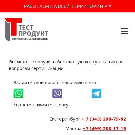
РАБОТАЕМ НА ВСЕЙ ТЕРРИТОРИИ РФ
Перейти
к
содержимому
Вы можете получить бесплатную консультацию по
вопросам сертификации.
Задайте свой вопрос напрямую в чат:
*просто нажмите кнопку
Екатеринбург
+ 7 (343) 288-79-82
Москва
+7 (499) 288-17-19