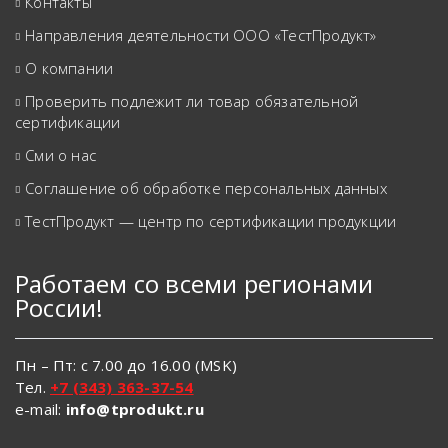
Контакты
Направления деятельности ООО «ТестПродукт»
О компании
Проверить подлежит ли товар обязательной
сертификации
Сми о нас
Соглашение об обработке персональных данных
ТестПродукт — центр по сертификации продукции
Работаем со всеми регионами
России!
Пн – Пт: с 7.00 до 16.00 (MSK)
Тел.
+7 (343) 363-37-54
e-mail:
info@tprodukt.ru