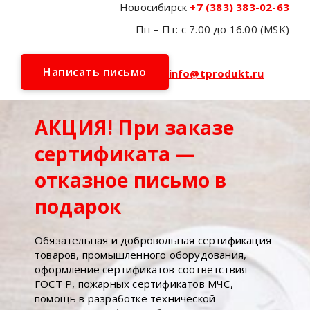
Новосибирск
+7 (383) 383-02-63
Пн – Пт: с 7.00 до 16.00 (MSK)
Написать письмо
info@tprodukt.ru
АКЦИЯ! При заказе
сертификата —
отказное письмо в
подарок
Обязательная и добровольная сертификация
товаров, промышленного оборудования,
оформление сертификатов соответствия
ГОСТ Р, пожарных сертификатов МЧС,
помощь в разработке технической