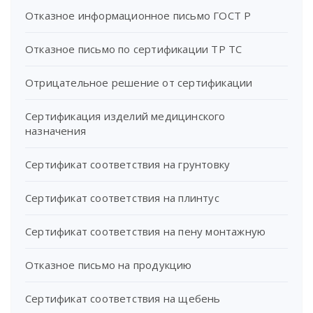
Отказное информационное письмо ГОСТ Р
Отказное письмо по сертификации ТР ТС
Отрицательное решение от сертификации
Сертификация изделий медицинского
назначения
Сертификат соответствия на грунтовку
Сертификат соответствия на плинтус
Сертификат соответствия на пену монтажную
Отказное письмо на продукцию
Сертификат соответствия на щебень