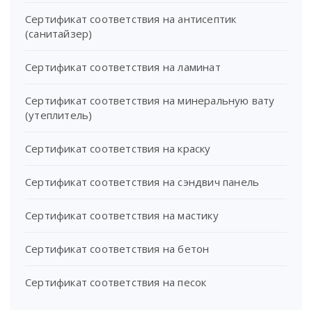
Сертификат соответствия на антисептик
(санитайзер)
Сертификат соответствия на ламинат
Сертификат соответствия на минеральную вату
(утеплитель)
Сертификат соответствия на краску
Сертификат соответствия на сэндвич панель
Сертификат соответствия на мастику
Сертификат соответствия на бетон
Сертификат соответствия на песок