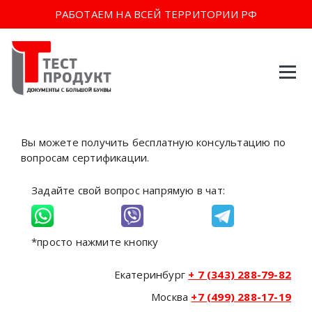
РАБОТАЕМ НА ВСЕЙ ТЕРРИТОРИИ РФ
Перейти
к
содержимому
Вы можете получить бесплатную консультацию по
вопросам сертификации.
Задайте свой вопрос напрямую в чат:
*просто нажмите кнопку
Екатеринбург
+ 7 (343) 288-79-82
Москва
+7 (499) 288-17-19