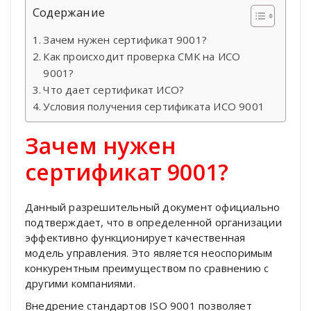
Содержание
Зачем нужен сертификат 9001?
Как происходит проверка СМК на ИСО
9001?
Что дает сертификат ИСО?
Условия получения сертификата ИСО 9001
Зачем нужен
сертификат 9001?
Данный разрешительный документ официально
подтверждает, что в определенной организации
эффективно функционирует качественная
модель управления. Это является неоспоримым
конкурентным преимуществом по сравнению с
другими компаниями.
Внедрение стандартов ISO 9001 позволяет