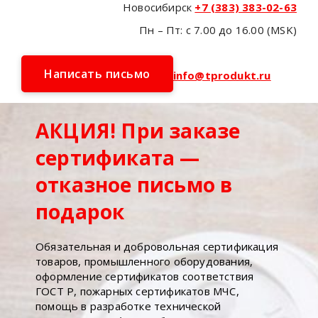
Новосибирск
+7 (383) 383-02-63
Пн – Пт: с 7.00 до 16.00 (MSK)
Написать письмо
info@tprodukt.ru
АКЦИЯ! При заказе
сертификата —
отказное письмо в
подарок
Обязательная и добровольная сертификация
товаров, промышленного оборудования,
оформление сертификатов соответствия
ГОСТ Р, пожарных сертификатов МЧС,
помощь в разработке технической