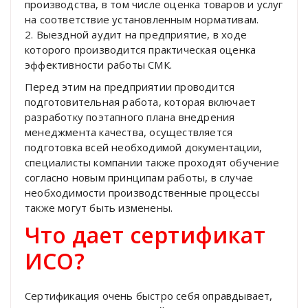
производства, в том числе оценка товаров и услуг
на соответствие установленным нормативам.
2. Выездной аудит на предприятие, в ходе
которого производится практическая оценка
эффективности работы СМК.
Перед этим на предприятии проводится
подготовительная работа, которая включает
разработку поэтапного плана внедрения
менеджмента качества, осуществляется
подготовка всей необходимой документации,
специалисты компании также проходят обучение
согласно новым принципам работы, в случае
необходимости производственные процессы
также могут быть изменены.
Что дает сертификат
ИСО?
Сертификация очень быстро себя оправдывает,