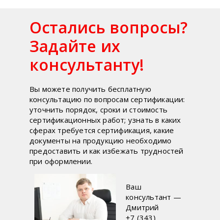
Остались вопросы?
Задайте их
консультанту!
Вы можете получить бесплатную
консультацию по вопросам сертификации:
уточнить порядок, сроки и стоимость
сертификационных работ; узнать в каких
сферах требуется сертификация, какие
документы на продукцию необходимо
предоставить и как избежать трудностей
при оформлении.
Ваш
консультант —
Дмитрий
+7 (343)