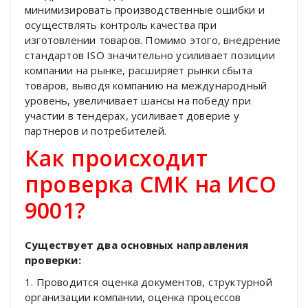
минимизировать производственные ошибки и
осуществлять контроль качества при
изготовлении товаров. Помимо этого, внедрение
стандартов ISO значительно усиливает позиции
компании на рынке, расширяет рынки сбыта
товаров, выводя компанию на международный
уровень, увеличивает шансы на победу при
участии в тендерах, усиливает доверие у
партнеров и потребителей.
Как происходит
проверка СМК на ИСО
9001?
Существует два основных направления
проверки:
1. Проводится оценка документов, структурной
организации компании, оценка процессов