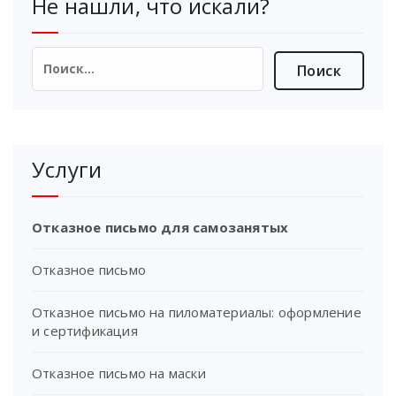
Не нашли, что искали?
Найти:
Услуги
Отказное письмо для самозанятых
Отказное письмо
Отказное письмо на пиломатериалы: оформление
и сертификация
Отказное письмо на маски