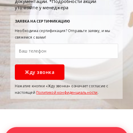
документации. *Подробности акции
уточняйте у менеджера
ЗАЯВКА НА СЕРТИФИКАЦИЮ
Необходима сертификация? Отправьте заявку, и мы
свяжемся с вами!
Нажатие кнопки «Жду звонка» означает согласие с
настоящей
Политикой конфиденциальности
.