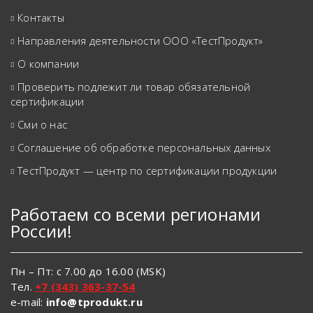
Контакты
Направления деятельности ООО «ТестПродукт»
О компании
Проверить подлежит ли товар обязательной
сертификации
Сми о нас
Соглашение об обработке персональных данных
ТестПродукт — центр по сертификации продукции
Работаем со всеми регионами
России!
Пн – Пт: с 7.00 до 16.00 (MSK)
Тел.
+7 (343) 363-37-54
e-mail:
info@tprodukt.ru