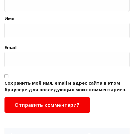
Имя
Email
Сохранить моё имя, email и адрес сайта в этом
браузере для последующих моих комментариев.