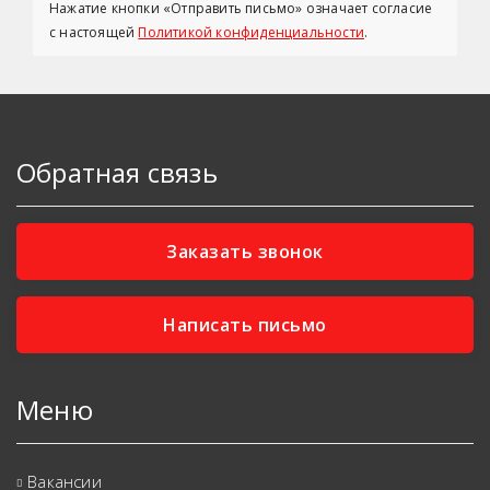
Нажатие кнопки «Отправить письмо» означает согласие
с настоящей
Политикой конфиденциальности
.
Обратная связь
Заказать звонок
Написать письмо
Меню
Вакансии