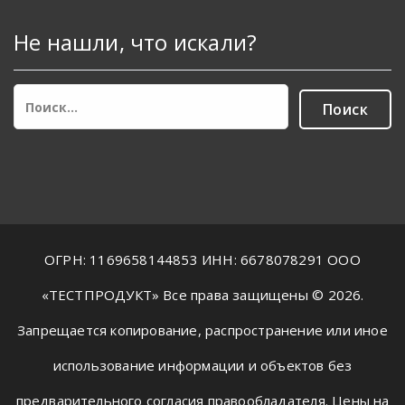
Не нашли, что искали?
Найти:
ОГРН: 1169658144853 ИНН: 6678078291 ООО
«ТЕСТПРОДУКТ» Все права защищены © 2026.
Запрещается копирование, распространение или иное
использование информации и объектов без
предварительного согласия правообладателя. Цены на