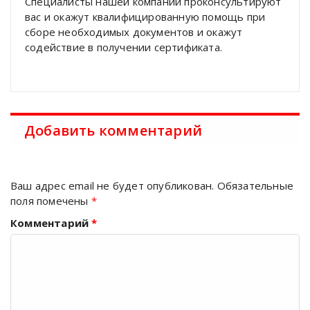
Специалисты нашей компании проконсультируют
вас и окажут квалифицированную помощь при
сборе необходимых документов и окажут
содействие в получении сертификата.
Добавить комментарий
Ваш адрес email не будет опубликован.
Обязательные
поля помечены
*
Комментарий
*