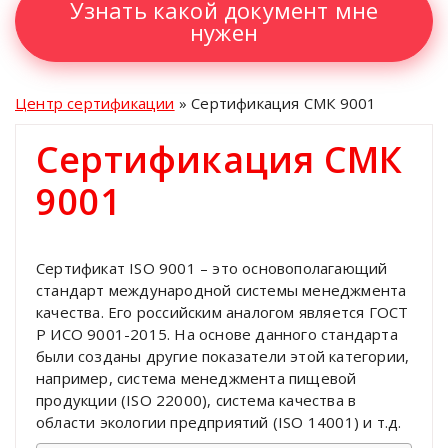
Узнать какой документ мне
нужен
Центр сертификации
»
Сертификация СМК 9001
Сертификация СМК
9001
Сертификат ISO 9001 – это основополагающий
стандарт международной системы менеджмента
качества. Его российским аналогом является ГОСТ
Р ИСО 9001-2015. На основе данного стандарта
были созданы другие показатели этой категории,
например, система менеджмента пищевой
продукции (ISO 22000), система качества в
области экологии предприятий (ISO 14001) и т.д.