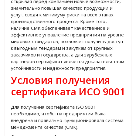
открывая перед компанией новые возможности,
значительно повышая качество продукции и
услуг, сводя к минимуму риски на всех этапах
производственного процесса. Кроме того,
наличие СМК обеспечивает качественное и
эффективное управление предприятия на уровне
мировых стандартов, позволяет получить доступ
к выгодным тендерам и закупкам от крупных
заказчиков и государства, а для зарубежных
партнеров сертификат является доказательством
устойчивости и надежности предприятия.
Условия получения
сертификата ИСО 9001
Для получения сертификата ISO 9001
необходимо, чтобы на предприятии была
внедрена и правильно функционировала система
менеджмента качества (СМК).