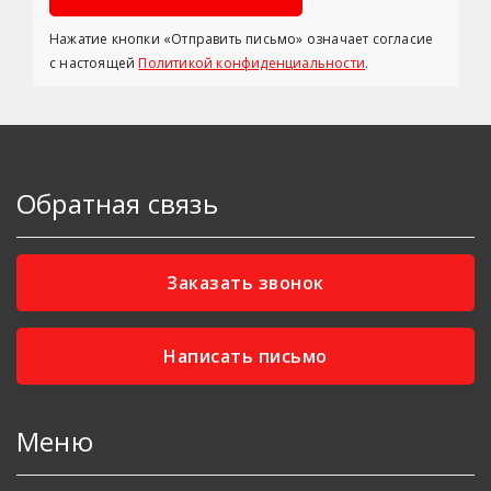
Нажатие кнопки «Отправить письмо» означает согласие
с настоящей
Политикой конфиденциальности
.
Обратная связь
Заказать звонок
Написать письмо
Меню