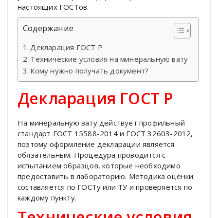
настоящих ГОСТов.
Содержание
Декларация ГОСТ Р
Технические условия на минеральную вату
Кому нужно получать документ?
Декларация ГОСТ Р
На минеральную вату действует профильный
стандарт ГОСТ 15588-2014 и ГОСТ 32603-2012,
поэтому оформление декларации является
обязательным. Процедура проводится с
испытанием образцов, которые необходимо
предоставить в лабораторию. Методика оценки
составляется по ГОСТу или ТУ и проверяется по
каждому пункту.
Технические условия