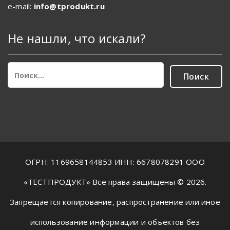
e-mail:
info@tprodukt.ru
Не нашли, что искали?
Найти:
ОГРН: 1169658144853 ИНН: 6678078291 ООО
«ТЕСТПРОДУКТ» Все права защищены © 2026.
Запрещается копирование, распространение или иное
использование информации и объектов без