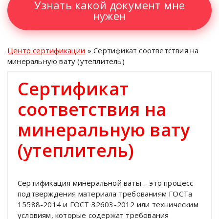
Узнать какой документ мне
нужен
Центр сертификации
»
Сертификат соответствия на
минеральную вату (утеплитель)
Сертификат
соответствия на
минеральную вату
(утеплитель)
Сертификация минеральной ваты – это процесс
подтверждения материала требованиям ГОСТа
15588-2014 и ГОСТ 32603-2012 или техническим
условиям, которые содержат требования