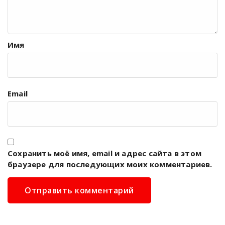
Имя
Email
Сохранить моё имя, email и адрес сайта в этом
браузере для последующих моих комментариев.