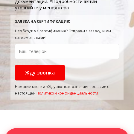
документации. *Подробности акции
уточняйте у менеджера
ЗАЯВКА НА СЕРТИФИКАЦИЮ
Необходима сертификация? Отправьте заявку, и мы
свяжемся с вами!
Нажатие кнопки «Жду звонка» означает согласие с
настоящей
Политикой конфиденциальности
.