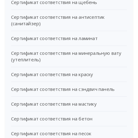
Сертификат соответствия на щебень
Сертификат соответствия на антисептик
(санитайзер)
Сертификат соответствия на ламинат
Сертификат соответствия на минеральную вату
(утеплитель)
Сертификат соответствия на краску
Сертификат соответствия на сэндвич панель
Сертификат соответствия на мастику
Сертификат соответствия на бетон
Сертификат соответствия на песок