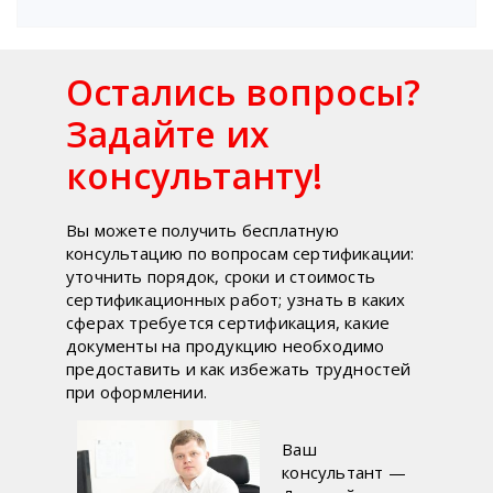
Остались вопросы?
Задайте их
консультанту!
Вы можете получить бесплатную
консультацию по вопросам сертификации:
уточнить порядок, сроки и стоимость
сертификационных работ; узнать в каких
сферах требуется сертификация, какие
документы на продукцию необходимо
предоставить и как избежать трудностей
при оформлении.
Ваш
консультант —