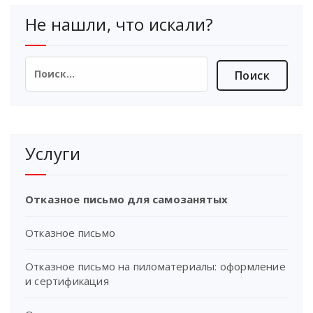
Не нашли, что искали?
Найти:
Услуги
Отказное письмо для самозанятых
Отказное письмо
Отказное письмо на пиломатериалы: оформление
и сертификация