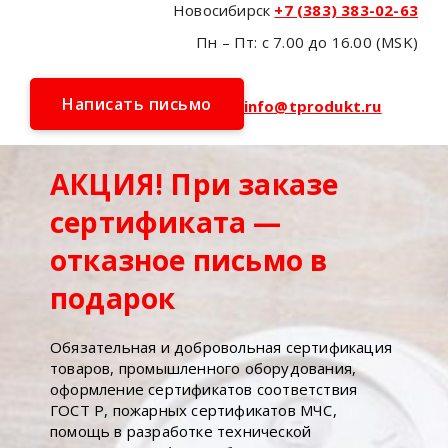
Новосибирск
+7 (383) 383-02-63
Пн – Пт: с 7.00 до 16.00 (MSK)
Написать письмо
info@tprodukt.ru
АКЦИЯ! При заказе
сертификата —
отказное письмо в
подарок
Обязательная и добровольная сертификация
товаров, промышленного оборудования,
оформление сертификатов соответствия
ГОСТ Р, пожарных сертификатов МЧС,
помощь в разработке технической