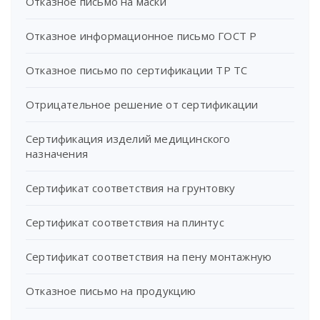
Отказное письмо на маски
Отказное информационное письмо ГОСТ Р
Отказное письмо по сертификации ТР ТС
Отрицательное решение от сертификации
Сертификация изделий медицинского
назначения
Сертификат соответствия на грунтовку
Сертификат соответствия на плинтус
Сертификат соответствия на пену монтажную
Отказное письмо на продукцию