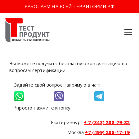
РАБОТАЕМ НА ВСЕЙ ТЕРРИТОРИИ РФ
Перейти
к
содержимому
Вы можете получить бесплатную консультацию по
вопросам сертификации.
Задайте свой вопрос напрямую в чат:
*просто нажмите кнопку
Екатеринбург
+ 7 (343) 288-79-82
Москва
+7 (499) 288-17-19