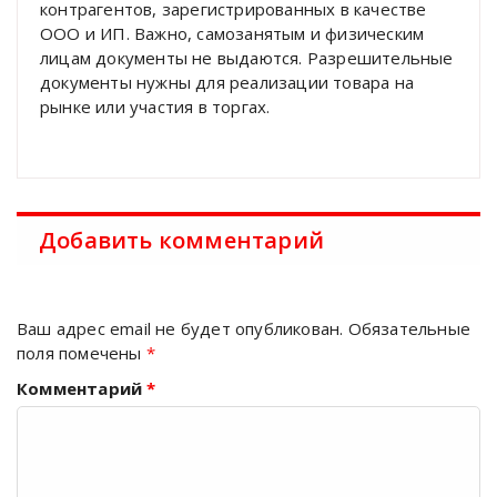
контрагентов, зарегистрированных в качестве
ООО и ИП. Важно, самозанятым и физическим
лицам документы не выдаются. Разрешительные
документы нужны для реализации товара на
рынке или участия в торгах.
Добавить комментарий
Ваш адрес email не будет опубликован.
Обязательные
поля помечены
*
Комментарий
*