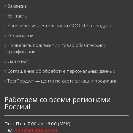
Вакансии
Контакты
Направления деятельности ООО «ТестПродукт»
О компании
Проверить подлежит ли товар обязательной
сертификации
Сми о нас
Соглашение об обработке персональных данных
ТестПродукт — центр по сертификации продукции
Работаем со всеми регионами
России!
Пн – Пт: с 7.00 до 16.00 (MSK)
Тел.
+7 (343) 363-37-54