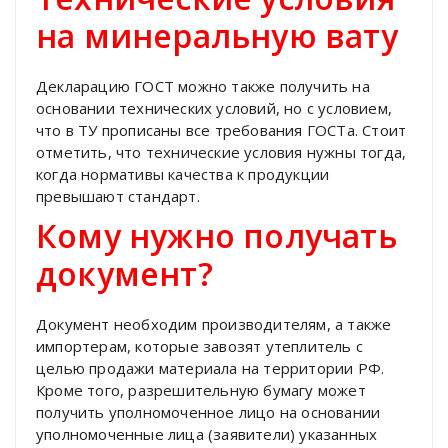
на минеральную вату
Декларацию ГОСТ можно также получить на
основании технических условий, но с условием,
что в ТУ прописаны все требования ГОСТа. Стоит
отметить, что технические условия нужны тогда,
когда нормативы качества к продукции
превышают стандарт.
Кому нужно получать
документ?
Документ необходим производителям, а также
импортерам, которые завозят утеплитель с
целью продажи материала на территории РФ.
Кроме того, разрешительную бумагу может
получить уполномоченное лицо на основании
уполномоченные лица (заявители) указанных