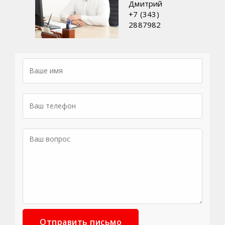
Дмитрий
+7 (343)
2887982