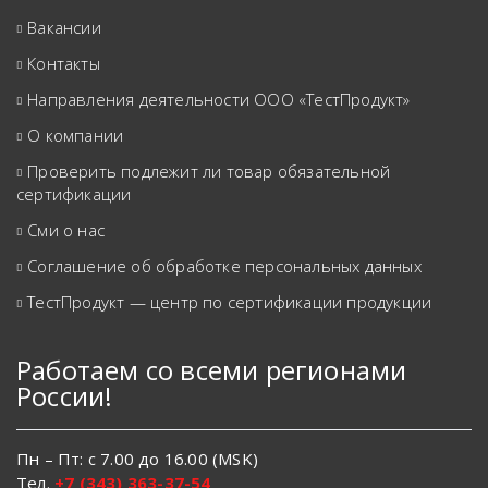
Вакансии
Контакты
Направления деятельности ООО «ТестПродукт»
О компании
Проверить подлежит ли товар обязательной
сертификации
Сми о нас
Соглашение об обработке персональных данных
ТестПродукт — центр по сертификации продукции
Работаем со всеми регионами
России!
Пн – Пт: с 7.00 до 16.00 (MSK)
Тел.
+7 (343) 363-37-54