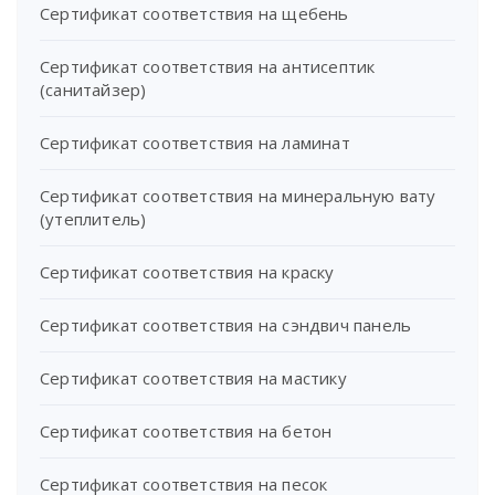
Сертификат соответствия на щебень
Сертификат соответствия на антисептик
(санитайзер)
Сертификат соответствия на ламинат
Сертификат соответствия на минеральную вату
(утеплитель)
Сертификат соответствия на краску
Сертификат соответствия на сэндвич панель
Сертификат соответствия на мастику
Сертификат соответствия на бетон
Сертификат соответствия на песок