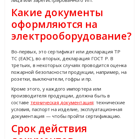
Какие документы
оформляются на
электрооборудование?
Во-первых, это сертификат или декларация ТР
ТС (ЕАЭС), во-вторых, декларация ГОСТ Р. В
третьих, в некоторых случаях проводится оценка
пожарной безопасности продукции, например, на
розетки, выключатели, гофры и пр.
Кроме этого, у каждого импортера или
производителя продукции, должна быть в
составе
техническая документация
: технические
условия, паспорт на изделие, эксплуатационная
документация — чтобы пройти сертификацию.
Срок действия