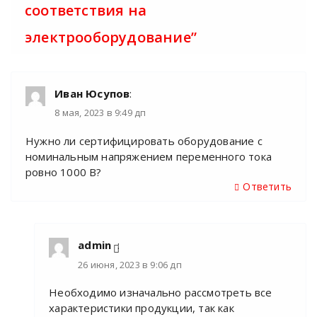
соответствия на
электрооборудование
”
Иван Юсупов
:
8 мая, 2023 в 9:49 дп
Нужно ли сертифицировать оборудование с
номинальным напряжением переменного тока
ровно 1000 В?
Ответить
admin
:
26 июня, 2023 в 9:06 дп
Необходимо изначально рассмотреть все
характеристики продукции, так как