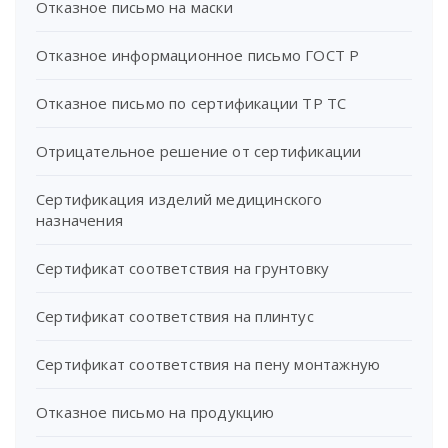
Отказное письмо на маски
Отказное информационное письмо ГОСТ Р
Отказное письмо по сертификации ТР ТС
Отрицательное решение от сертификации
Сертификация изделий медицинского
назначения
Сертификат соответствия на грунтовку
Сертификат соответствия на плинтус
Сертификат соответствия на пену монтажную
Отказное письмо на продукцию