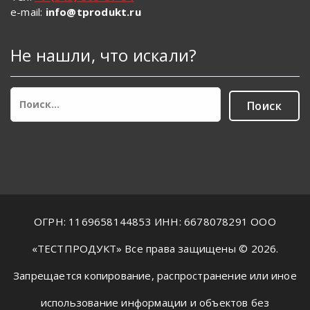
e-mail:
info@tprodukt.ru
Не нашли, что искали?
Найти:
ОГРН: 1169658144853 ИНН: 6678078291 ООО
«ТЕСТПРОДУКТ» Все права защищены © 2026.
Запрещается копирование, распространение или иное
использование информации и объектов без