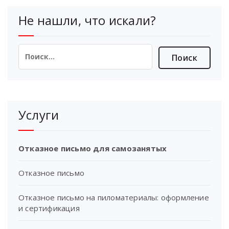
Не нашли, что искали?
Найти:
Услуги
Отказное письмо для самозанятых
Отказное письмо
Отказное письмо на пиломатериалы: оформление
и сертификация