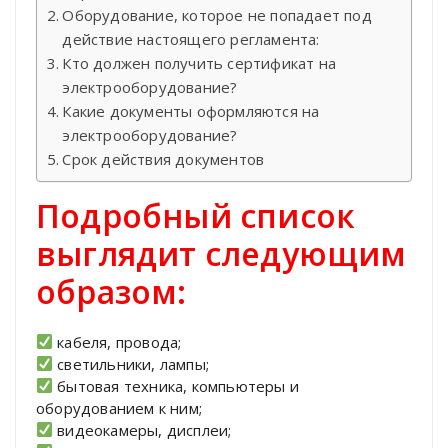
Оборудование, которое не попадает под
действие настоящего регламента:
Кто должен получить сертификат на
электрооборудование?
Какие документы оформляются на
электрооборудование?
Срок действия документов
Подробный список
выглядит следующим
образом:
кабеля, провода;
светильники, лампы;
бытовая техника, компьютеры и
оборудованием к ним;
видеокамеры, дисплеи;