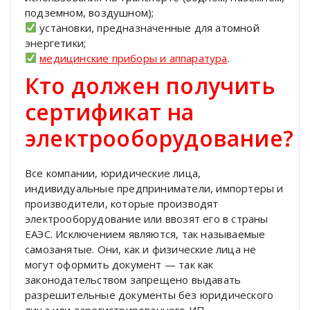
подземном, воздушном);
установки, предназначенные для атомной
энергетики;
медицинские приборы и аппаратура
.
Кто должен получить
сертификат на
электрооборудование?
Все компании, юридические лица,
индивидуальные предприниматели, импортеры и
производители, которые производят
электрооборудование или ввозят его в страны
ЕАЭС. Исключением являются, так называемые
самозанятые. Они, как и физические лица не
могут оформить документ — так как
законодательством запрещено выдавать
разрешительные документы без юридического
лица или зарегистрированного ИП.