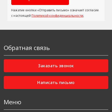
Нажатие кнопки «Отправить письмо» означает согласие
с настоящей
Политикой конфиденциальности
.
Обратная связь
Заказать звонок
Написать письмо
Меню