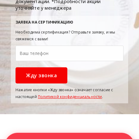
документации. *Подробности акции
уточняйте у менеджера
ЗАЯВКА НА СЕРТИФИКАЦИЮ
Необходима сертификация? Отправьте заявку, и мы
свяжемся с вами!
Нажатие кнопки «Жду звонка» означает согласие с
настоящей
Политикой конфиденциальности
.