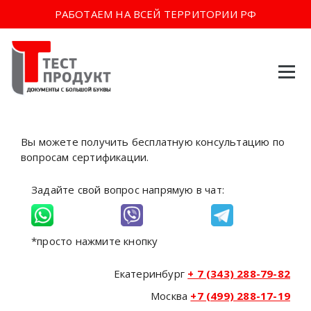
РАБОТАЕМ НА ВСЕЙ ТЕРРИТОРИИ РФ
Перейти
к
содержимому
Вы можете получить бесплатную консультацию по
вопросам сертификации.
Задайте свой вопрос напрямую в чат:
*просто нажмите кнопку
Екатеринбург
+ 7 (343) 288-79-82
Москва
+7 (499) 288-17-19