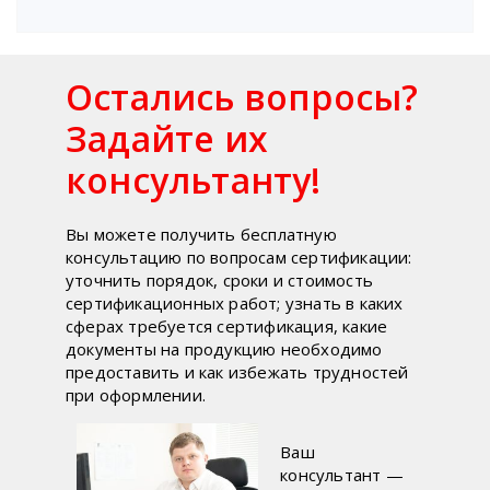
Остались вопросы?
Задайте их
консультанту!
Вы можете получить бесплатную
консультацию по вопросам сертификации:
уточнить порядок, сроки и стоимость
сертификационных работ; узнать в каких
сферах требуется сертификация, какие
документы на продукцию необходимо
предоставить и как избежать трудностей
при оформлении.
Ваш
консультант —