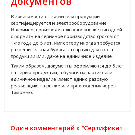
документов
В зависимости от заявителя продукции —
сертифицируется и электрооборудование.
Например, производителю конечно же выгодней
оформить на серийное производство сроком от
1-го года до 5 лет. Импортеру иногда требуется
разрешительная бумага на партию для ввоза
продукции или, даже на единичное изделие.
Таким образом, документы оформляются до 5 лет
на серию продукции, а бумаги на партию или
единичное изделие имеют едино разовую
реализацию на рынке или прохождения через
Таможню.
Один комментарий к “
Сертификат