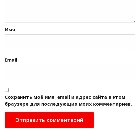
Имя
Email
Сохранить моё имя, email и адрес сайта в этом
браузере для последующих моих комментариев.