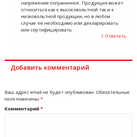
напряжение пограничное. Продукция может
относиться как к высоковольтной так и к
низковольтной продукции, но в любом
случае ее необходимо или декларировать
или сертифицировать
Ответить
Добавить комментарий
Ваш адрес email не будет опубликован.
Обязательные
поля помечены
*
Комментарий
*