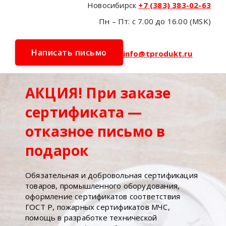
Новосибирск
+7 (383) 383-02-63
Пн – Пт: с 7.00 до 16.00 (MSK)
Написать письмо
info@tprodukt.ru
АКЦИЯ! При заказе
сертификата —
отказное письмо в
подарок
Обязательная и добровольная сертификация
товаров, промышленного оборудования,
оформление сертификатов соответствия
ГОСТ Р, пожарных сертификатов МЧС,
помощь в разработке технической