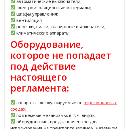
автоматические выключатели,
электроизоляционные материалы;
шкафы управления;
вентиляция;
розетки, вилки, клавишные выключатели;
климатические аппараты.
Оборудование,
которое не попадает
под действие
настоящего
регламента:
аппараты, эксплуатируемые во
взрывоопасных
средах
;
подъёмные механизмы, в т. ч. лифты;
оборудование, предназначенное для
использования на транспорте (водном, наземном,