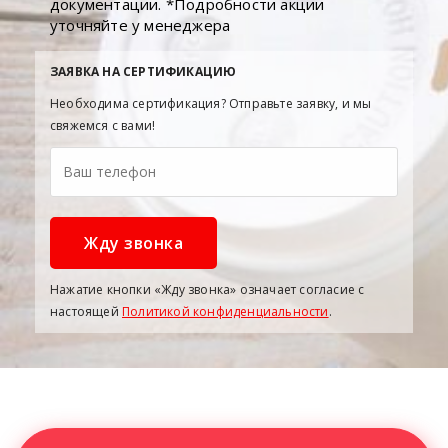
документации. *Подробности акции
уточняйте у менеджера
ЗАЯВКА НА СЕРТИФИКАЦИЮ
Необходима сертификация? Отправьте заявку, и мы
свяжемся с вами!
Нажатие кнопки «Жду звонка» означает согласие с
настоящей
Политикой конфиденциальности
.