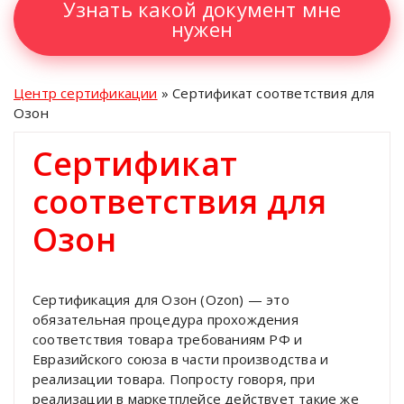
Узнать какой документ мне
нужен
Центр сертификации
»
Сертификат соответствия для
Озон
Сертификат
соответствия для
Озон
Сертификация для Озон (Ozon) — это
обязательная процедура прохождения
соответствия товара требованиям РФ и
Евразийского союза в части производства и
реализации товара. Попросту говоря, при
реализации в маркетплейсе действует такие же