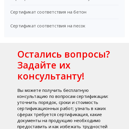
Сертификат соответствия на бетон
Сертификат соответствия на песок
Остались вопросы?
Задайте их
консультанту!
Вы можете получить бесплатную
консультацию по вопросам сертификации:
уточнить порядок, сроки и стоимость
сертификационных работ; узнать в каких
сферах требуется сертификация, какие
документы на продукцию необходимо
предоставить и как избежать трудностей