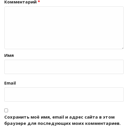
Комментарий
*
Имя
Email
Сохранить моё имя, email и адрес сайта в этом
браузере для последующих моих комментариев.