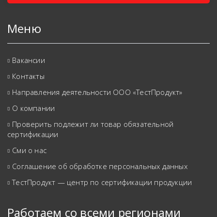
Меню
Вакансии
Контакты
Направления деятельности ООО «ТестПродукт»
О компании
Проверить подлежит ли товар обязательной
сертификации
Сми о нас
Соглашение об обработке персональных данных
ТестПродукт — центр по сертификации продукции
Работаем со всеми регионами