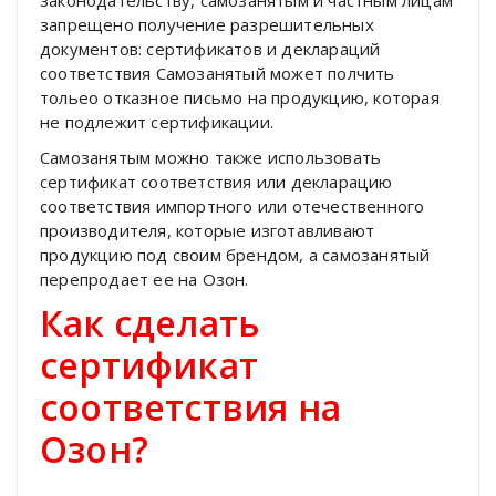
запрещено получение разрешительных
документов: сертификатов и деклараций
соответствия Самозанятый может полчить
тольео отказное письмо на продукцию, которая
не подлежит сертификации.
Самозанятым можно также использовать
сертификат соответствия или декларацию
соответствия импортного или отечественного
производителя, которые изготавливают
продукцию под своим брендом, а самозанятый
перепродает ее на Озон.
Как сделать
сертификат
соответствия на
Озон?