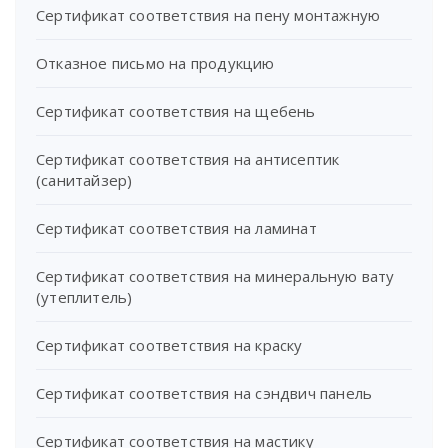
Сертификат соответствия на пену монтажную
Отказное письмо на продукцию
Сертификат соответствия на щебень
Сертификат соответствия на антисептик
(санитайзер)
Сертификат соответствия на ламинат
Сертификат соответствия на минеральную вату
(утеплитель)
Сертификат соответствия на краску
Сертификат соответствия на сэндвич панель
Сертификат соответствия на мастику