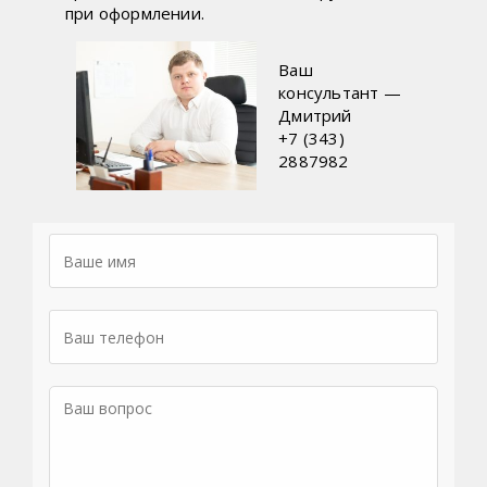
при оформлении.
Ваш
консультант —
Дмитрий
+7 (343)
2887982