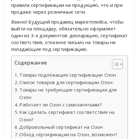
правила сертификации на продукцию, что и при
продаже через розничные сети.
Важно! Будущий продавец маркетплейса, чтобы
выйти на площадку, обязательно оформляет
один из 3-х документов: декларацию, сертификат
соответствия, отказное письмо на товары не
попадающие под сертификацию.
Содержание
Товары подлежащие сертификации Озон
Список товаров для сертификации Озон:
Товары не требующие сертификации для
Озон
Работает ли Озон с самозанятыми?
Как сделать сертификат соответствия на
Озон?
Добровольный сертификат на Озон
Обход сертификации на Озон, возможен?