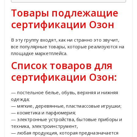
Товары подлежащие
сертификации Озон
В эту группу входят, как ни странно это звучит,
все популярные товары, которые реализуются на
площадке маркетплейса.
Список товаров для
сертификации Озон:
— постельное белье, обувь, верхняя и нижняя
одежда;
— мягкие, деревянные, пластмассовые игрушки;
— косметика и парфюмерия;
— электронные устройства, бытовые приборы и
техника, электроинструмент,
— любая продукция, которая предназначается