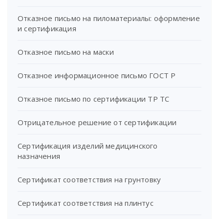
Отказное письмо на пиломатериалы: оформление
и сертификация
Отказное письмо на маски
Отказное информационное письмо ГОСТ Р
Отказное письмо по сертификации ТР ТС
Отрицательное решение от сертификации
Сертификация изделий медицинского
назначения
Сертификат соответствия на грунтовку
Сертификат соответствия на плинтус