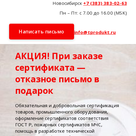
Новосибирск
+7 (383) 383-02-63
Пн – Пт: с 7.00 до 16.00 (MSK)
Написать письмо
info@tprodukt.ru
АКЦИЯ! При заказе
сертификата —
отказное письмо в
подарок
Обязательная и добровольная сертификация
товаров, промышленного оборудования,
оформление сертификатов соответствия
ГОСТ Р, пожарных сертификатов МЧС,
помощь в разработке технической