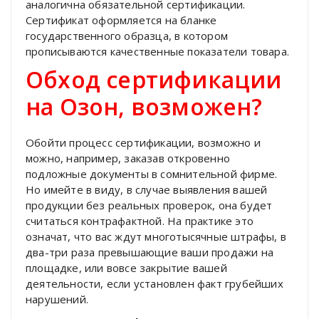
аналогична обязательной сертификации.
Сертификат оформляется на бланке
государственного образца, в котором
прописываются качественные показатели товара.
Обход сертификации
на Озон, возможен?
Обойти процесс сертификации, возможно и
можно, например, заказав откровенно
подложные документы в сомнительной фирме.
Но имейте в виду, в случае выявления вашей
продукции без реальных проверок, она будет
считаться контрафактной. На практике это
означат, что вас ждут многотысячные штрафы, в
два-три раза превышающие ваши продажи на
площадке, или вовсе закрытие вашей
деятельности, если установлен факт грубейших
нарушений.