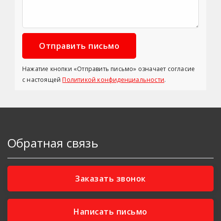
Нажатие кнопки «Отправить письмо» означает согласие
с настоящей
Политикой конфиденциальности
.
Обратная связь
Заказать звонок
Написать письмо