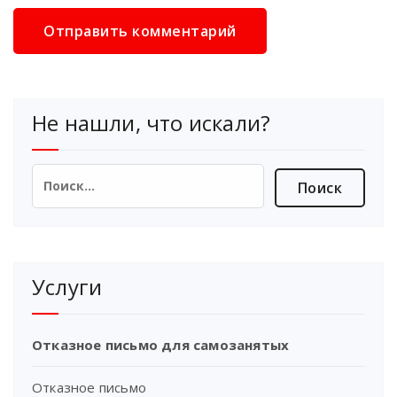
Не нашли, что искали?
Найти:
Услуги
Отказное письмо для самозанятых
Отказное письмо