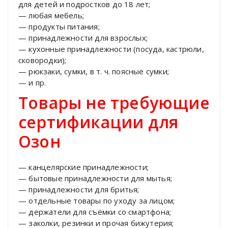
для детей и подростков до 18 лет;
— любая мебель;
— продукты питания;
— принадлежности для взрослых;
— кухонные принадлежности (посуда, кастрюли,
сковородки);
— рюкзаки, сумки, в т. ч. поясные сумки;
— и пр.
Товары не требующие
сертификации для
Озон
— канцелярские принадлежности;
— бытовые принадлежности для мытья;
— принадлежности для бритья;
— отдельные товары по уходу за лицом;
— держатели для съёмки со смартфона;
— заколки, резинки и прочая бижутерия;