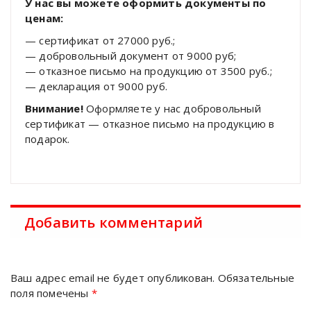
У нас вы можете оформить документы по
ценам:
— сертификат от 27000 руб.;
— добровольный документ от 9000 руб;
— отказное письмо на продукцию от 3500 руб.;
— декларация от 9000 руб.
Внимание!
Оформляете у нас добровольный
сертификат — отказное письмо на продукцию в
подарок.
Добавить комментарий
Ваш адрес email не будет опубликован.
Обязательные
поля помечены
*