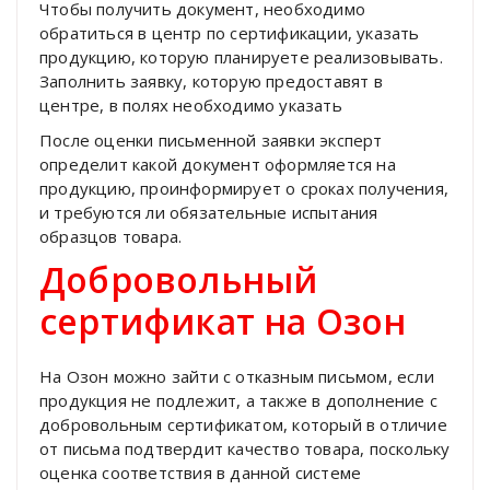
Чтобы получить документ, необходимо
обратиться в центр по сертификации, указать
продукцию, которую планируете реализовывать.
Заполнить заявку, которую предоставят в
центре, в полях необходимо указать
После оценки письменной заявки эксперт
определит какой документ оформляется на
продукцию, проинформирует о сроках получения,
и требуются ли обязательные испытания
образцов товара.
Добровольный
сертификат на Озон
На Озон можно зайти с отказным письмом, если
продукция не подлежит, а также в дополнение с
добровольным сертификатом, который в отличие
от письма подтвердит качество товара, поскольку
оценка соответствия в данной системе