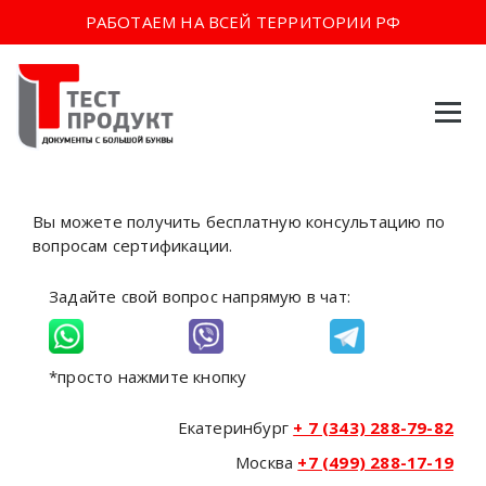
РАБОТАЕМ НА ВСЕЙ ТЕРРИТОРИИ РФ
Перейти
к
содержимому
Вы можете получить бесплатную консультацию по
вопросам сертификации.
Задайте свой вопрос напрямую в чат:
*просто нажмите кнопку
Екатеринбург
+ 7 (343) 288-79-82
Москва
+7 (499) 288-17-19