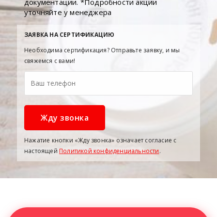
документации. *Подробности акции
уточняйте у менеджера
ЗАЯВКА НА СЕРТИФИКАЦИЮ
Необходима сертификация? Отправьте заявку, и мы
свяжемся с вами!
Нажатие кнопки «Жду звонка» означает согласие с
настоящей
Политикой конфиденциальности
.