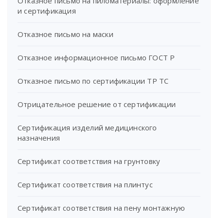
Отказное письмо на пиломатериалы: оформление
и сертификация
Отказное письмо на маски
Отказное информационное письмо ГОСТ Р
Отказное письмо по сертификации ТР ТС
Отрицательное решение от сертификации
Сертификация изделий медицинского
назначения
Сертификат соответствия на грунтовку
Сертификат соответствия на плинтус
Сертификат соответствия на пену монтажную