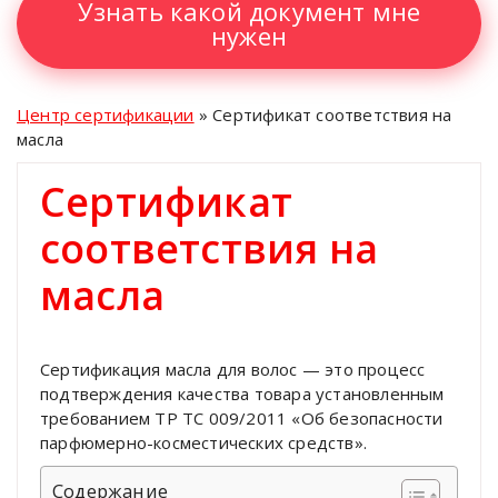
Узнать какой документ мне
нужен
Центр сертификации
»
Сертификат соответствия на
масла
Сертификат
соответствия на
масла
Сертификация масла для волос — это процесс
подтверждения качества товара установленным
требованием ТР ТС 009/2011 «Об безопасности
парфюмерно-косместических средств».
Содержание