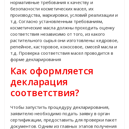
нормативные требования к качеству и
безопасности косметических масел, их
производства, маркировки, условий реализации и
т.д. Согласно установленным требованиям,
косметические масла должны проходить оценку
соответствия независимо от того, из какого
растительного сырья они изготовлены: кедровое,
репейное, касторовое, кокосовое, смесей масла и
т.д. Проверка соответствия масел проводится в
форме декларирования
Как оформляется
декларация
соответствия?
Чтобы запустить процедуру декларирования,
заявителю необходимо подать заявку в орган
сертификации, предоставить для проверки пакет
документов. Одним из главных этапов получения