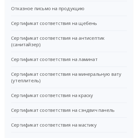
Отказное письмо на продукцию
Сертификат соответствия на щебень
Сертификат соответствия на антисептик
(санитайзер)
Сертификат соответствия на ламинат
Сертификат соответствия на минеральную вату
(утеплитель)
Сертификат соответствия на краску
Сертификат соответствия на сэндвич панель
Сертификат соответствия на мастику