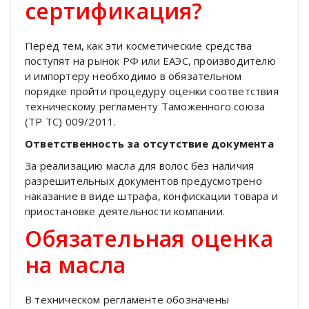
сертификация?
Перед тем, как эти косметические средства
поступят на рынок РФ или ЕАЭС, производителю
и импортеру необходимо в обязательном
порядке пройти процедуру оценки соответствия
техническому регламенту Таможенного союза
(ТР ТС) 009/2011.
Ответственность за отсутствие документа
За реализацию масла для волос без наличия
разрешительных документов предусмотрено
наказание в виде штрафа, конфискации товара и
приостановке деятельности компании.
Обязательная оценка
на масла
В техническом регламенте обозначены