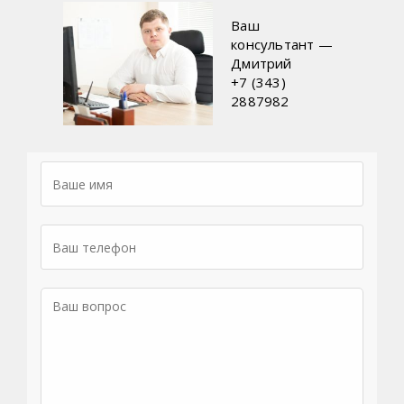
Ваш
консультант —
Дмитрий
+7 (343)
2887982