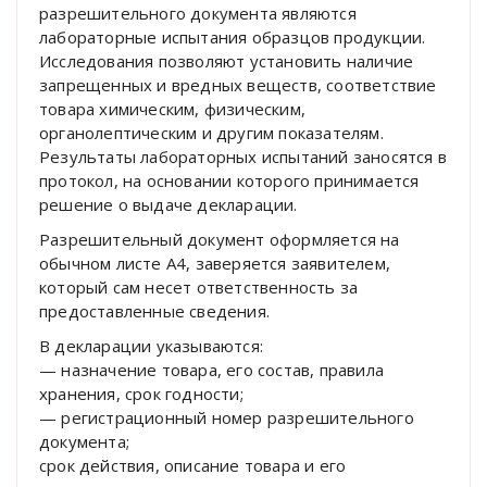
разрешительного документа являются
лабораторные испытания образцов продукции.
Исследования позволяют установить наличие
запрещенных и вредных веществ, соответствие
товара химическим, физическим,
органолептическим и другим показателям.
Результаты лабораторных испытаний заносятся в
протокол, на основании которого принимается
решение о выдаче декларации.
Разрешительный документ оформляется на
обычном листе А4, заверяется заявителем,
который сам несет ответственность за
предоставленные сведения.
В декларации указываются:
— назначение товара, его состав, правила
хранения, срок годности;
— регистрационный номер разрешительного
документа;
срок действия, описание товара и его