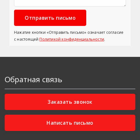
Нажатие кнопки «Отправить письмо» означает согласие
с настоящей
Политикой конфиденциальности
.
Обратная связь
Заказать звонок
Написать письмо