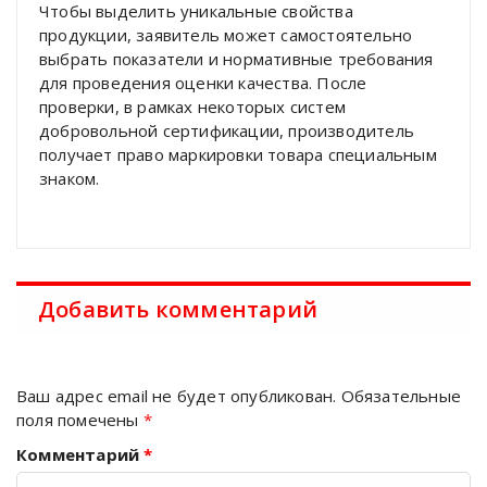
Чтобы выделить уникальные свойства
продукции, заявитель может самостоятельно
выбрать показатели и нормативные требования
для проведения оценки качества. После
проверки, в рамках некоторых систем
добровольной сертификации, производитель
получает право маркировки товара специальным
знаком.
Добавить комментарий
Ваш адрес email не будет опубликован.
Обязательные
поля помечены
*
Комментарий
*