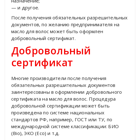
назначение;
— и другое.
После получения обязательных разрешительных
документов, по желанию предпринимателя на
масло для волос может быть оформлен
добровольный сертификат.
Добровольный
сертификат
Многие производители после получения
обязательных разрешительных документов
заинтересованы в оформлении добровольного
сертификата на масло для волос. Процедура
добровольной сертификации может быть
произведена по системе национальных
стандартов РФ, например, ГОСТ или ТУ, по
международной системе классификации: БИО
(Bio), ЭКО (Eco) и т.д.