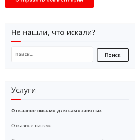
Не нашли, что искали?
Найти:
Услуги
Отказное письмо для самозанятых
Отказное письмо