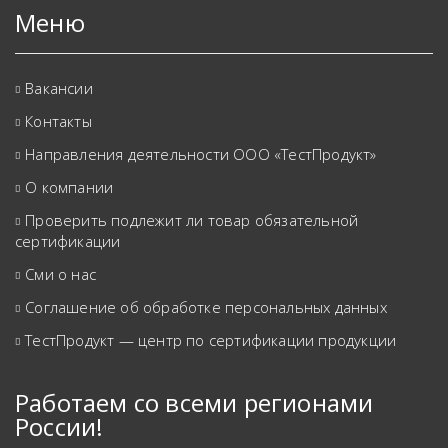
Меню
Вакансии
Контакты
Направления деятельности ООО «ТестПродукт»
О компании
Проверить подлежит ли товар обязательной
сертификации
Сми о нас
Соглашение об обработке персональных данных
ТестПродукт — центр по сертификации продукции
Работаем со всеми регионами
России!