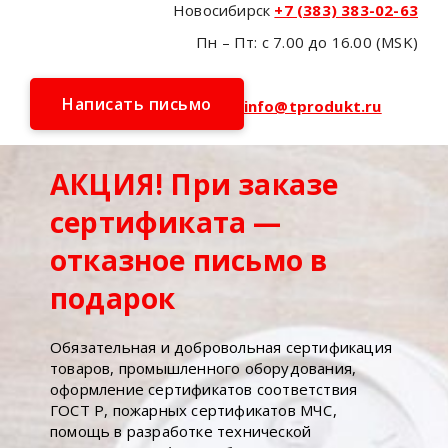
Новосибирск
+7 (383) 383-02-63
Пн – Пт: с 7.00 до 16.00 (MSK)
Написать письмо
info@tprodukt.ru
АКЦИЯ! При заказе
сертификата —
отказное письмо в
подарок
Обязательная и добровольная сертификация
товаров, промышленного оборудования,
оформление сертификатов соответствия
ГОСТ Р, пожарных сертификатов МЧС,
помощь в разработке технической