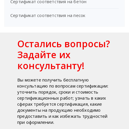
Сертификат соответствия на бетон
Сертификат соответствия на песок
Остались вопросы?
Задайте их
консультанту!
Вы можете получить бесплатную
консультацию по вопросам сертификации:
уточнить порядок, сроки и стоимость
сертификационных работ; узнать в каких
сферах требуется сертификация, какие
документы на продукцию необходимо
предоставить и как избежать трудностей
при оформлении.