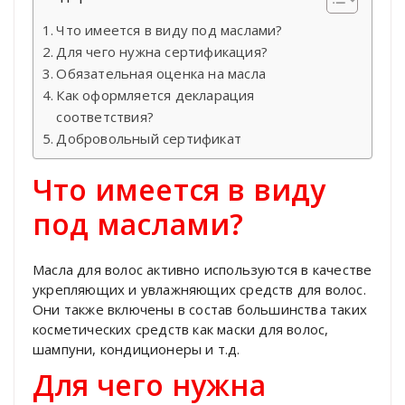
Что имеется в виду под маслами?
Для чего нужна сертификация?
Обязательная оценка на масла
Как оформляется декларация
соответствия?
Добровольный сертификат
Что имеется в виду
под маслами?
Масла для волос активно используются в качестве
укрепляющих и увлажняющих средств для волос.
Они также включены в состав большинства таких
косметических средств как маски для волос,
шампуни, кондиционеры и т.д.
Для чего нужна