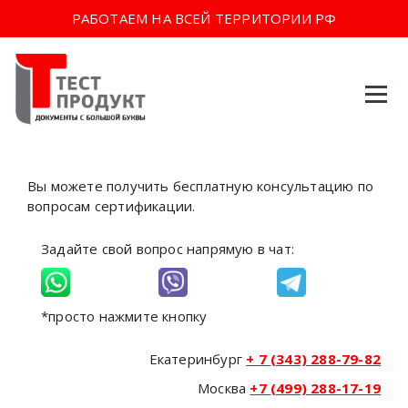
РАБОТАЕМ НА ВСЕЙ ТЕРРИТОРИИ РФ
Перейти
к
содержимому
Вы можете получить бесплатную консультацию по
вопросам сертификации.
Задайте свой вопрос напрямую в чат:
*просто нажмите кнопку
Екатеринбург
+ 7 (343) 288-79-82
Москва
+7 (499) 288-17-19