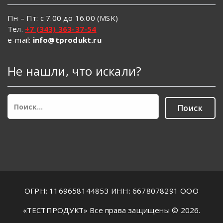
Пн – Пт: с 7.00 до 16.00 (MSK)
Тел.
+7 (343) 363-37-54
e-mail:
info@tprodukt.ru
Не нашли, что искали?
Найти:
ОГРН: 1169658144853 ИНН: 6678078291 ООО
«ТЕСТПРОДУКТ» Все права защищены © 2026.