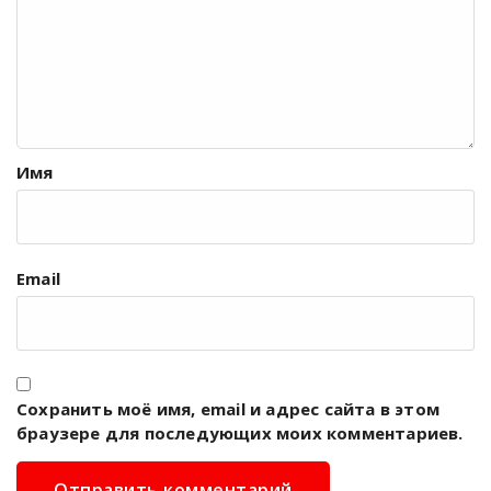
Имя
Email
Сохранить моё имя, email и адрес сайта в этом
браузере для последующих моих комментариев.