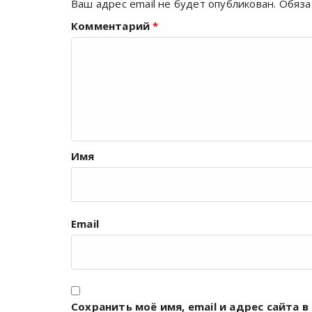
Ваш адрес email не будет опубликован.
Обяза
Комментарий
*
Имя
Email
Сохранить моё имя, email и адрес сайта