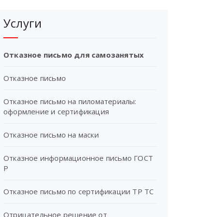
Услуги
Отказное письмо для самозанятых
Отказное письмо
Отказное письмо на пиломатериалы:
оформление и сертификация
Отказное письмо на маски
Отказное информационное письмо ГОСТ
Р
Отказное письмо по сертификации ТР ТС
Отрицательное решение от