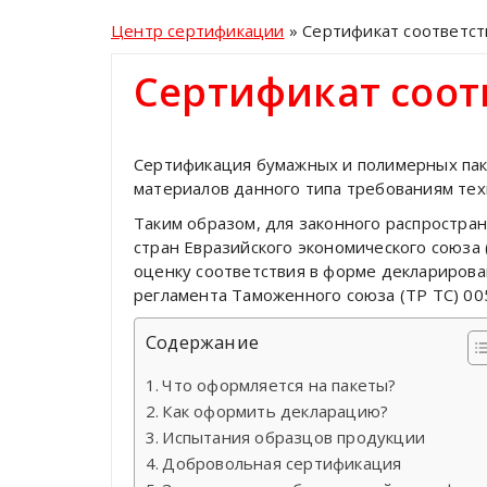
Центр сертификации
»
Сертификат соответст
Сертификат соот
Сертификация бумажных и полимерных пак
материалов данного типа требованиям тех
Таким образом, для законного распростра
стран Евразийского экономического союза
оценку соответствия в форме декларирова
регламента Таможенного союза (ТР ТС) 00
Содержание
Что оформляется на пакеты?
Как оформить декларацию?
Испытания образцов продукции
Добровольная сертификация