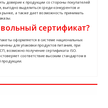
ить доверие к продукции со стороны покупателей
и, выгодно выделиться среди конкурентов и
а рынке, а также дает возможность принимать
аказы.
овольный сертификат?
 пакеты оформляется в системе национальных
начены для упаковки продуктов питания, при
СП, возможно получение сертификата ISO.
стоверяет соответствие высоким стандартом в
 продукции.