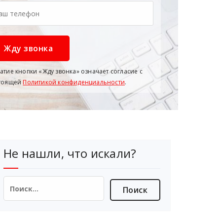
атие кнопки «Жду звонка» означает согласие с
тоящей
Политикой конфиденциальности
.
Не нашли, что искали?
Найти: