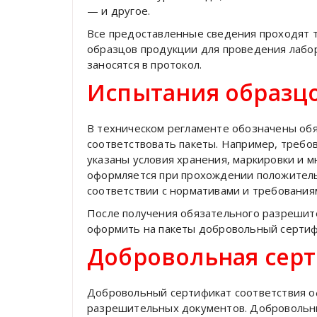
— и другое.
Все предоставленные сведения проходят 
образцов продукции для проведения лабо
заносятся в протокол.
Испытания образц
В техническом регламенте обозначены об
соответствовать пакеты. Например, требов
указаны условия хранения, маркировки и 
оформляется при прохождении положитель
соответствии с нормативами и требования
После получения обязательного разрешит
оформить на пакеты добровольный сертиф
Добровольная сер
Добровольный сертификат соответствия о
разрешительных документов. Добровольны