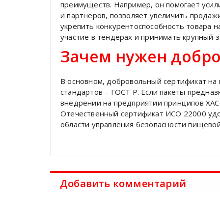
преимуществ. Например, он помогает усил
и партнеров, позволяет увеличить продаж
укрепить конкурентоспособность товара н
участие в тендерах и принимать крупный з
Зачем нужен добр
В основном, добровольный сертификат на
стандартов – ГОСТ Р. Если пакеты предназ
внедрении на предприятии принципов ХАС
Отечественный сертификат ИСО 22000 удо
области управления безопасности пищевой
Добавить комментарий