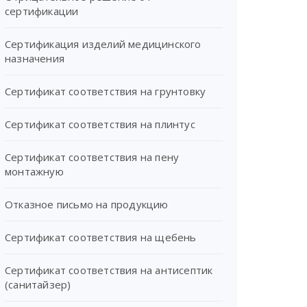
сертификации
Сертификация изделий медицинского
назначения
Сертификат соответствия на грунтовку
Сертификат соответствия на плинтус
Сертификат соответствия на пену
монтажную
Отказное письмо на продукцию
Сертификат соответствия на щебень
Сертификат соответствия на антисептик
(санитайзер)