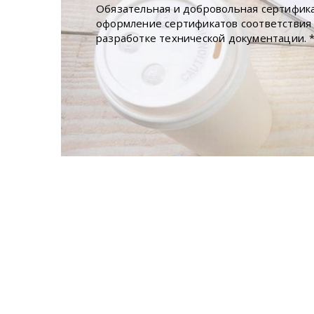
Обязательная и добровольная сертифик
оформление сертификатов соответствия
разработке технической документации.