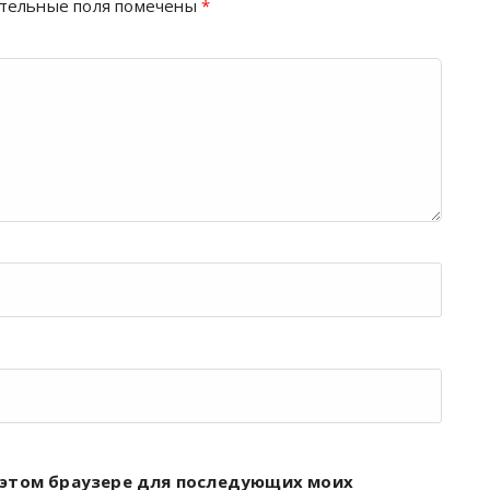
тельные поля помечены
*
 в этом браузере для последующих моих