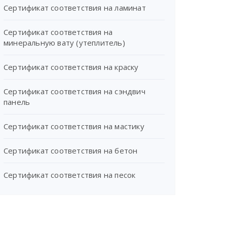
Сертификат соответствия на ламинат
Сертификат соответствия на
минеральную вату (утеплитель)
Сертификат соответствия на краску
Сертификат соответствия на сэндвич
панель
Сертификат соответствия на мастику
Сертификат соответствия на бетон
Сертификат соответствия на песок