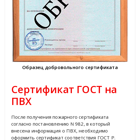
Образец добровольного сертификата
Сертификат ГОСТ на
ПВХ
После получения пожарного сертификата
согласно постановлению N 982, в который
внесена информация о ПВХ, необходимо
оформить сертификат соответствия ГОСТ Р.