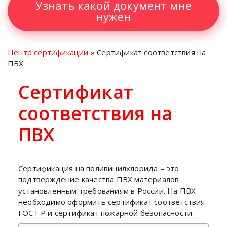
Узнать какой документ мне
нужен
Центр сертификации
»
Сертификат соответствия на
ПВХ
Сертификат
соответствия на
ПВХ
Сертификация на поливинилхлорида – это
подтверждение качества ПВХ материалов
установленным требованиям в России. На ПВХ
необходимо оформить сертификат соответствия
ГОСТ Р и сертификат пожарной безопасности.