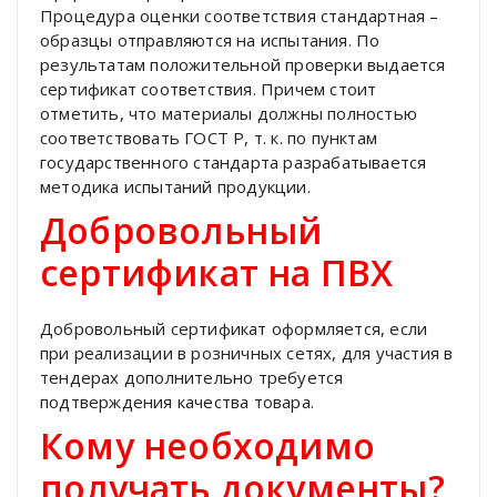
Процедура оценки соответствия стандартная –
образцы отправляются на испытания. По
результатам положительной проверки выдается
сертификат соответствия. Причем стоит
отметить, что материалы должны полностью
соответствовать ГОСТ Р, т. к. по пунктам
государственного стандарта разрабатывается
методика испытаний продукции.
Добровольный
сертификат на ПВХ
Добровольный сертификат оформляется, если
при реализации в розничных сетях, для участия в
тендерах дополнительно требуется
подтверждения качества товара.
Кому необходимо
получать документы?