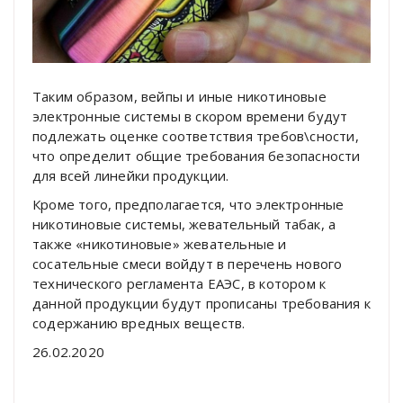
Таким образом, вейпы и иные никотиновые
электронные системы в скором времени будут
подлежать оценке соответствия требов\сности,
что определит общие требования безопасности
для всей линейки продукции.
Кроме того, предполагается, что электронные
никотиновые системы, жевательный табак, а
также «никотиновые» жевательные и
сосательные смеси войдут в перечень нового
технического регламента ЕАЭС, в котором к
данной продукции будут прописаны требования к
содержанию вредных веществ.
26.02.2020