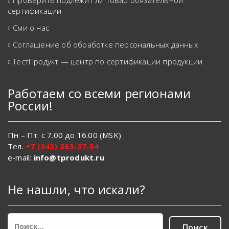
Проверить подлежит ли товар обязательной
сертификации
Сми о нас
Соглашение об обработке персональных данных
ТестПродукт — центр по сертификации продукции
Работаем со всеми регионами
России!
Пн – Пт: с 7.00 до 16.00 (MSK)
Тел.
+7 (343) 363-37-54
e-mail:
info@tprodukt.ru
Не нашли, что искали?
Найти: