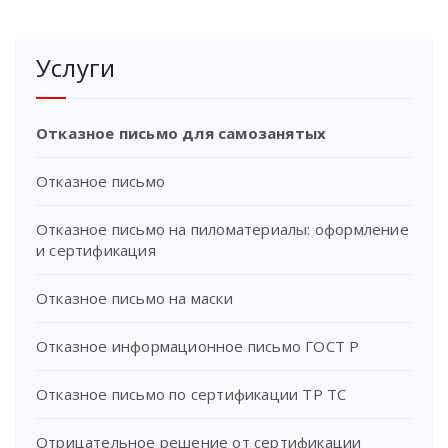
Услуги
Отказное письмо для самозанятых
Отказное письмо
Отказное письмо на пиломатериалы: оформление
и сертификация
Отказное письмо на маски
Отказное информационное письмо ГОСТ Р
Отказное письмо по сертификации ТР ТС
Отрицательное решение от сертификации