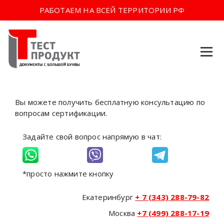
РАБОТАЕМ НА ВСЕЙ ТЕРРИТОРИИ РФ
Перейти
к
содержимому
Вы можете получить бесплатную консультацию по
вопросам сертификации.
Задайте свой вопрос напрямую в чат:
*просто нажмите кнопку
Екатеринбург
+ 7 (343) 288-79-82
Москва
+7 (499) 288-17-19