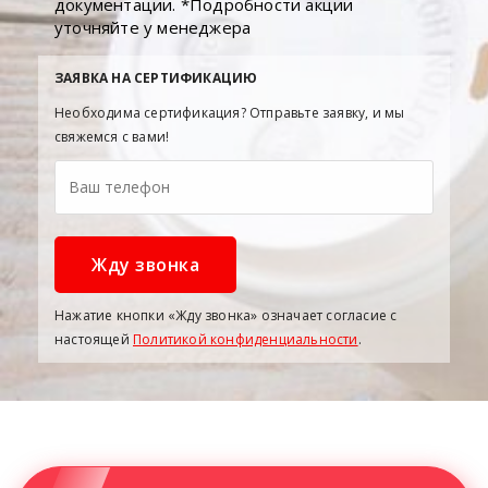
документации. *Подробности акции
уточняйте у менеджера
ЗАЯВКА НА СЕРТИФИКАЦИЮ
Необходима сертификация? Отправьте заявку, и мы
свяжемся с вами!
Нажатие кнопки «Жду звонка» означает согласие с
настоящей
Политикой конфиденциальности
.