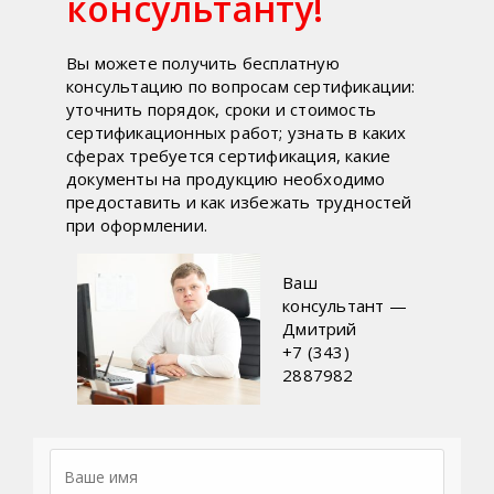
консультанту!
Вы можете получить бесплатную
консультацию по вопросам сертификации:
уточнить порядок, сроки и стоимость
сертификационных работ; узнать в каких
сферах требуется сертификация, какие
документы на продукцию необходимо
предоставить и как избежать трудностей
при оформлении.
Ваш
консультант —
Дмитрий
+7 (343)
2887982