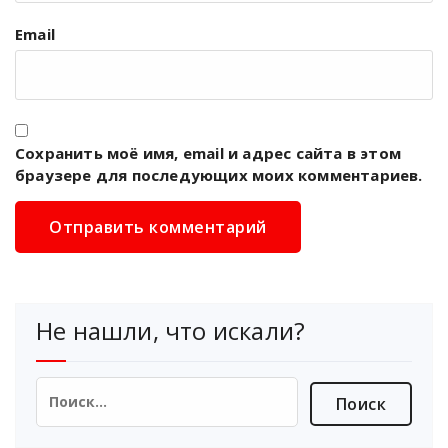
Email
Сохранить моё имя, email и адрес сайта в этом
браузере для последующих моих комментариев.
Не нашли, что искали?
Найти: