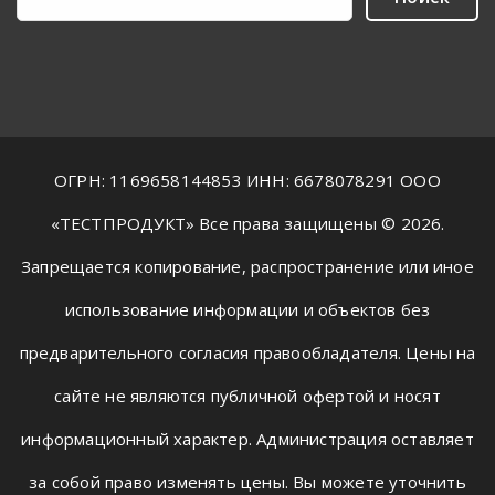
ОГРН: 1169658144853 ИНН: 6678078291 ООО
«ТЕСТПРОДУКТ» Все права защищены © 2026.
Запрещается копирование, распространение или иное
использование информации и объектов без
предварительного согласия правообладателя. Цены на
сайте не являются публичной офертой и носят
информационный характер. Администрация оставляет
за собой право изменять цены. Вы можете уточнить