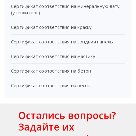
Сертификат соответствия на минеральную вату
(утеплитель)
Сертификат соответствия на краску
Сертификат соответствия на сэндвич панель
Сертификат соответствия на мастику
Сертификат соответствия на бетон
Сертификат соответствия на песок
Остались вопросы?
Задайте их