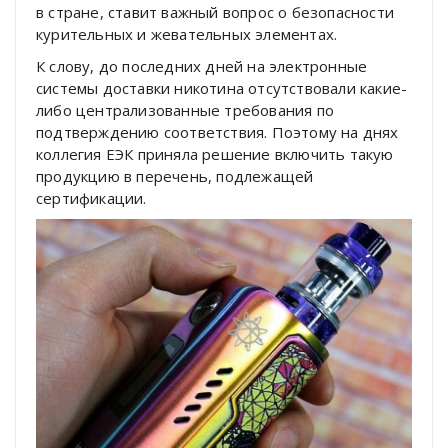
в стране, ставит важный вопрос о безопасности
курительных и жевательных элементах.
К слову, до последних дней на электронные
системы доставки никотина отсутствовали какие-
либо централизованные требования по
подтверждению соответствия. Поэтому на днях
коллегия ЕЭК приняла решение включить такую
продукцию в перечень, подлежащей
сертификации.