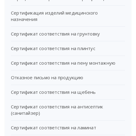
Сертификация изделий медицинского
назначения
Сертификат соответствия на грунтовку
Сертификат соответствия на плинтус
Сертификат соответствия на пену монтажную
Отказное письмо на продукцию
Сертификат соответствия на щебень
Сертификат соответствия на антисептик
(санитайзер)
Сертификат соответствия на ламинат