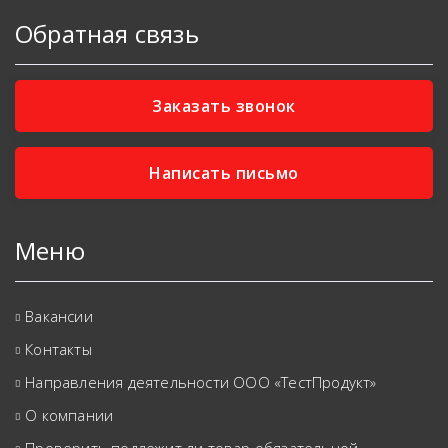
Обратная связь
Заказать звонок
Написать письмо
Меню
Вакансии
Контакты
Направления деятельности ООО «ТестПродукт»
О компании