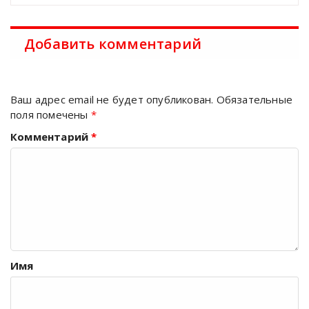
Добавить комментарий
Ваш адрес email не будет опубликован.
Обязательные
поля помечены
*
Комментарий
*
Имя