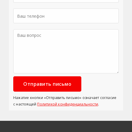
Нажатие кнопки «Отправить письмо» означает согласие
с настоящей
Политикой конфиденциальности
.