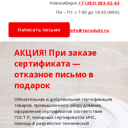
Новосибирск
+7 (383) 383-02-63
Пн – Пт: с 7.00 до 16.00 (MSK)
Написать письмо
info@tprodukt.ru
АКЦИЯ! При заказе
сертификата —
отказное письмо в
подарок
Обязательная и добровольная сертификация
товаров, промышленного оборудования,
оформление сертификатов соответствия
ГОСТ Р, пожарных сертификатов МЧС,
помощь в разработке технической